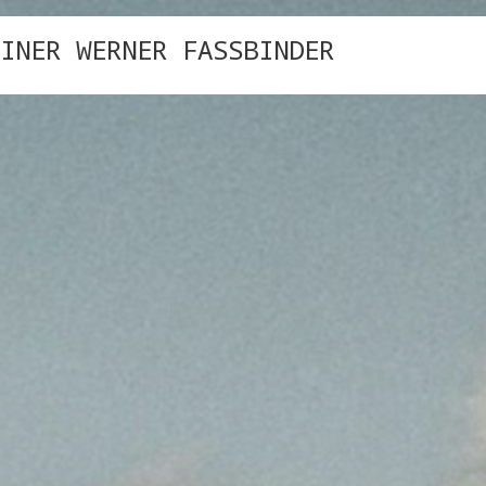
INER WERNER FASSBINDER