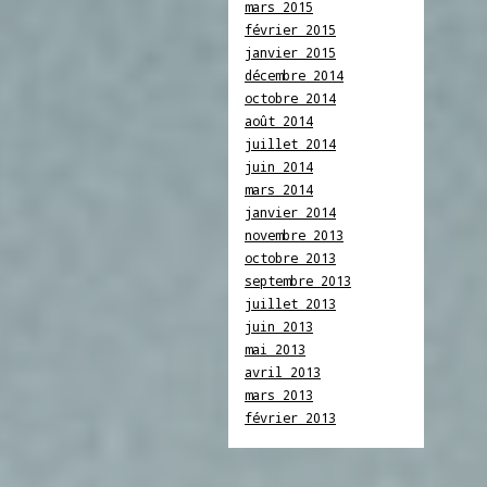
mars 2015
février 2015
janvier 2015
décembre 2014
octobre 2014
août 2014
juillet 2014
juin 2014
mars 2014
janvier 2014
novembre 2013
octobre 2013
septembre 2013
juillet 2013
juin 2013
mai 2013
avril 2013
mars 2013
février 2013