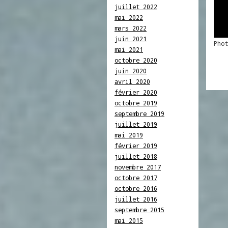
juillet 2022
mai 2022
mars 2022
juin 2021
Phot
mai 2021
octobre 2020
juin 2020
avril 2020
février 2020
octobre 2019
septembre 2019
juillet 2019
mai 2019
février 2019
juillet 2018
novembre 2017
octobre 2017
octobre 2016
juillet 2016
septembre 2015
mai 2015