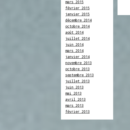
mars 2015
février 2015
janvier 2015
décembre 2014
octobre 2014
août 2014
juillet 2014
juin 2014
mars 2014
janvier 2014
novembre 2013
octobre 2013
septembre 2013
juillet 2013
juin 2013
mai 2013
avril 2013
mars 2013
février 2013