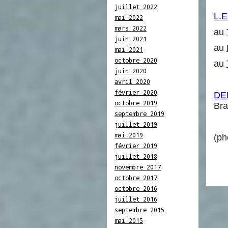
juillet 2022
L.E
mai 2022
mars 2022
au
juin 2021
au
mai 2021
octobre 2020
au
juin 2020
avril 2020
février 2020
DE
octobre 2019
Bra
septembre 2019
juillet 2019
mai 2019
(ph
février 2019
juillet 2018
novembre 2017
octobre 2017
octobre 2016
juillet 2016
septembre 2015
mai 2015