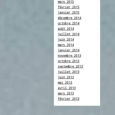
mars 2015
février 2015
janvier 2015
décembre 2014
octobre 2014
août 2014
juillet 2014
juin 2014
mars 2014
janvier 2014
novembre 2013
octobre 2013
septembre 2013
juillet 2013
juin 2013
mai 2013
avril 2013
mars 2013
février 2013