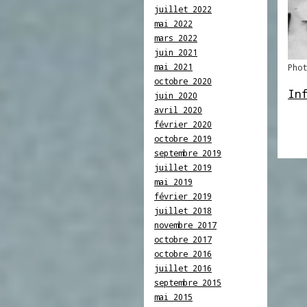
juillet 2022
mai 2022
mars 2022
juin 2021
mai 2021
Phot
octobre 2020
In
juin 2020
avril 2020
février 2020
octobre 2019
septembre 2019
juillet 2019
mai 2019
février 2019
juillet 2018
novembre 2017
octobre 2017
octobre 2016
juillet 2016
septembre 2015
mai 2015