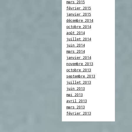
mars 2015
février 2015
janvier 2015
décembre 2014
octobre 2014
août 2014
juillet 2014
juin 2014
mars 2014
janvier 2014
novembre 2013
octobre 2013
septembre 2013
juillet 2013
juin 2013
mai 2013
avril 2013
mars 2013
février 2013