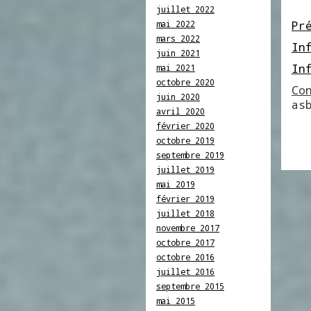
juillet 2022
mai 2022
Pr
mars 2022
In
juin 2021
In
mai 2021
octobre 2020
Co
juin 2020
as
avril 2020
février 2020
octobre 2019
septembre 2019
juillet 2019
mai 2019
février 2019
juillet 2018
novembre 2017
octobre 2017
octobre 2016
juillet 2016
septembre 2015
mai 2015