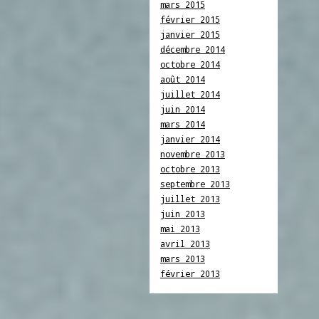
mars 2015
février 2015
janvier 2015
décembre 2014
octobre 2014
août 2014
juillet 2014
juin 2014
mars 2014
janvier 2014
novembre 2013
octobre 2013
septembre 2013
juillet 2013
juin 2013
mai 2013
avril 2013
mars 2013
février 2013