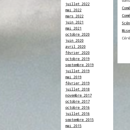
dans
juillet 2022
Comé
mai 2022
Comé
mars 2022
juin 2021
Scén
mai 2021
Mise
octobre 2020
Céré
juin 2020
avril 2020
février 2020
octobre 2019
septembre 2019
juillet 2019
mai 2019
février 2019
juillet 2018
novembre 2017
octobre 2017
octobre 2016
juillet 2016
septembre 2015
mai 2015