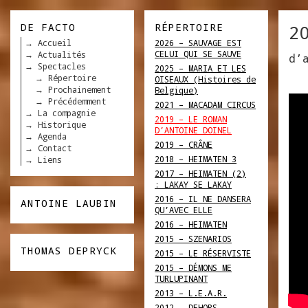
DE FACTO
RÉPERTOIRE
2
Accueil
2026 – SAUVAGE EST
CELUI QUI SE SAUVE
Actualités
d’
Spectacles
2025 – MARIA ET LES
Répertoire
OISEAUX (Histoires de
Prochainement
Belgique)
Précédemment
2021 – MACADAM CIRCUS
La compagnie
2019 – LE ROMAN
Historique
D’ANTOINE DOINEL
Agenda
2019 – CRÂNE
Contact
2018 – HEIMATEN 3
Liens
2017 – HEIMATEN (2)
: LAKAY SE LAKAY
2016 – IL NE DANSERA
ANTOINE LAUBIN
QU’AVEC ELLE
2016 – HEIMATEN
2015 – SZENARIOS
THOMAS DEPRYCK
2015 – LE RÉSERVISTE
2015 – DÉMONS ME
TURLUPINANT
2013 – L.E.A.R.
2012 – DEHORS