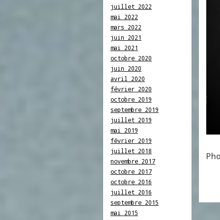
juillet 2022
mai 2022
mars 2022
juin 2021
mai 2021
octobre 2020
juin 2020
avril 2020
février 2020
octobre 2019
septembre 2019
juillet 2019
mai 2019
février 2019
juillet 2018
Ph
novembre 2017
octobre 2017
octobre 2016
juillet 2016
septembre 2015
mai 2015