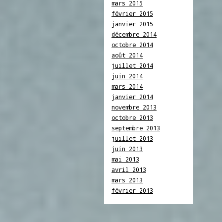
mars 2015
février 2015
janvier 2015
décembre 2014
octobre 2014
août 2014
juillet 2014
juin 2014
mars 2014
janvier 2014
novembre 2013
octobre 2013
septembre 2013
juillet 2013
juin 2013
mai 2013
avril 2013
mars 2013
février 2013