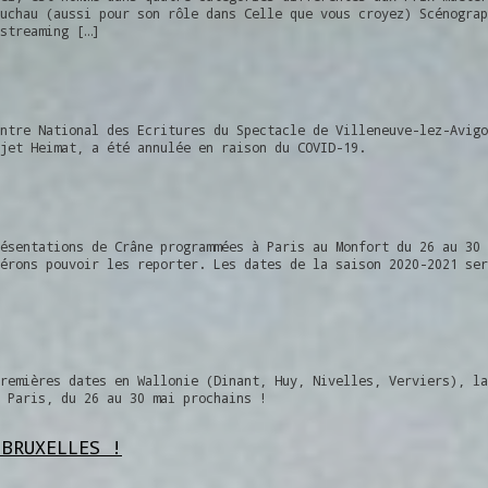
uchau (aussi pour son rôle dans Celle que vous croyez) Scénograp
streaming […]
ntre National des Ecritures du Spectacle de Villeneuve-lez-Avigo
jet Heimat, a été annulée en raison du COVID-19.
ésentations de Crâne programmées à Paris au Monfort du 26 au 30 
érons pouvoir les reporter. Les dates de la saison 2020-2021 ser
remières dates en Wallonie (Dinant, Huy, Nivelles, Verviers), la
 Paris, du 26 au 30 mai prochains !
 BRUXELLES !